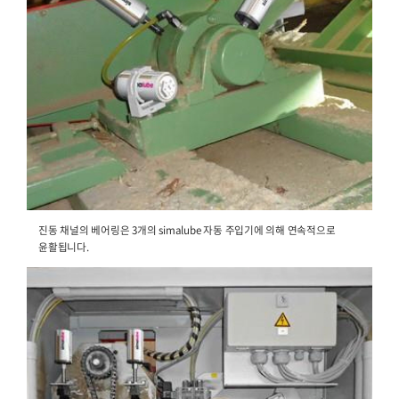
덕분에 초기 단계에 먼지가 롤러 베어링에 침투하는 것
방지합니다. 또한 다운타임 감소와 유지관리 비용 절감
simalube 사용시 작업장 내 사고 위험 감
simalube 자동주입기의 소형 치수로 인해 좁은 공간
어려운 윤활 지점에도 윤활이 가능합니다. 이로 인해 
시간이 최소화되고 작업장 의 안전이 향상됩니다. 모든 
자동 으로 윤활되기 때문에 상당한 시간이 절약됩니다.