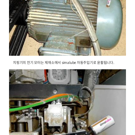
윤활됩니다.