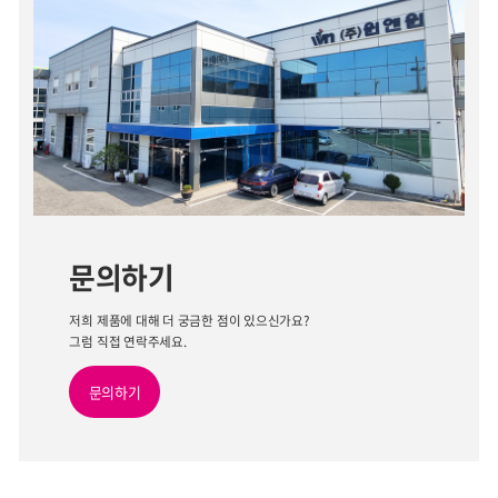
조립 시스템의 선형 가이드는 6개의 simalube 자
적용 범위 및 