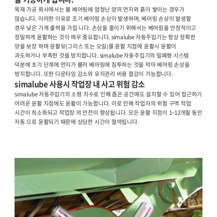
simalube 윤활
simalube는 매우 안정적이고 유연하며 
을 가능하게 합니다.
목재 가공 회사에서는 볼 베어링에 엄청난 양의 먼지와
많습니다. 이러한 이유로 조기 베어링 손상이 발생하며
경우 낮은 기계 출력을 가집 니다. 손상을 줄이기 위
정밀하게 윤활하는 것이 매우 중요합니다. simalube
양을 보장 하며 윤활유(그리스 또는 오일)를 윤활 지점
과도하거나 부족한 것을 방지합니다. simalube 자