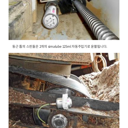
롤 피드가 있는 크로스 컷 기계의 체인은 브러쉬가 장착
자동주입 기를 사용하여 영구적으로 윤활됩니다.