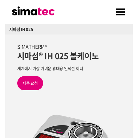
시마섬 IH 025
SIMATHERM®
시마섬® IH 025 볼케
세계에서 가장 가벼운 휴대용 인덕션 히터
제품 요청