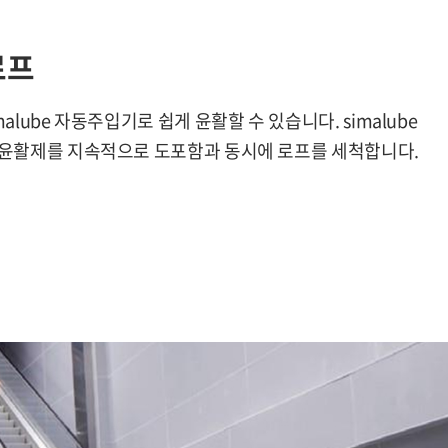
로프
alube 자동주입기로 쉽게 윤활할 수 있습니다. simalube
 윤활제를 지속적으로 도포함과 동시에 로프를 세척합니다.