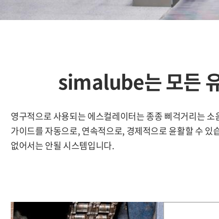
simalube는 모
영구적으로 사용되는 에스컬레이터는 종종 삐걱거리는 소음이 
가이드를 자동으로, 연속적으로, 경제적으로 윤활할 수 있습니
없어서는 안될 시스템입니다.