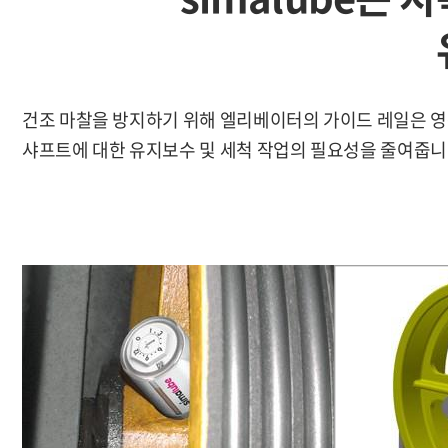
건조 마찰을 방지하기 위해 엘리베이터의 가이드 레일은 영
샤프트에 대한 유지보수 및 세척 작업의 필요성을 줄여줍니