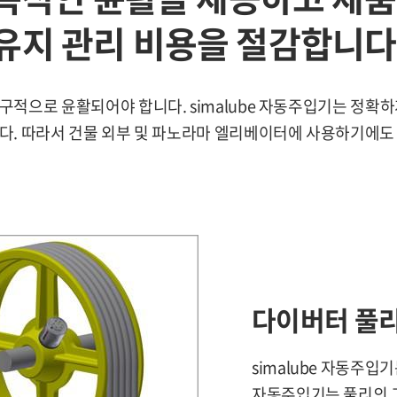
유지 관리 비용을 절감합니다
구적으로 윤활되어야 합니다. simalube 자동주입기는 정확
다. 따라서 건물 외부 및 파노라마 엘리베이터에 사용하기에도
다이버터 풀
simalube 자동주
자동주입기는 풀리의 