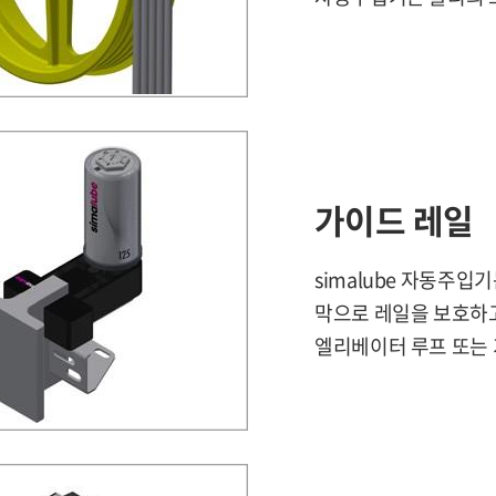
가이드 레일
simalube 자동주
막으로 레일을 보호하고 
엘리베이터 루프 또는 