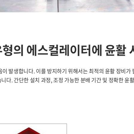
든 유형의 에스컬레이터에 윤활
발생합니다. 이를 방지하기 위해서는 최적의 윤활 장비가 필요합
다. 간단한 설치 과정, 조정 가능한 분배 기간 및 정확한 윤활