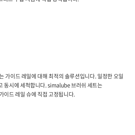
입기는 가이드 레일에 대해 최적의 솔루션입니다. 일정한 오일
동시에 세척합니다. simalube 브러쉬 세트는
가이드 레일 슈에 직접 고정됩니다.