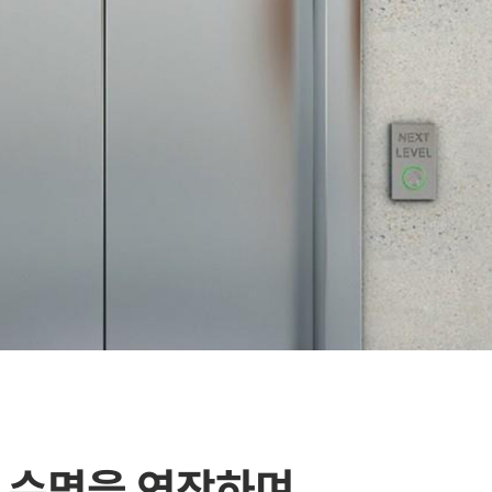
품 수명을 연장하며