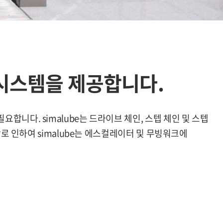
 시스템을 제공합니다.
니다. simalube는 드라이브 체인, 스텝 체인 및 스텝
로 인하여 simalube는 에스컬레이터 및 무빙워크에