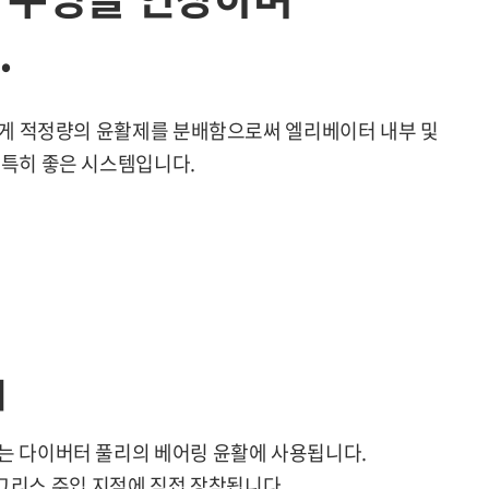
.
하게 적정량의 윤활제를 분배함으로써 엘리베이터 내부 및
 특히 좋은 시스템입니다.
리
입기는 다이버터 풀리의 베어링 윤활에 사용됩니다.
그리스 주입 지점에 직접 장착됩니다.