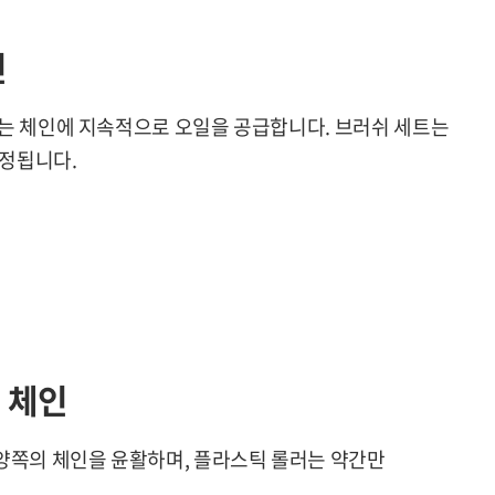
인
입기는 체인에 지속적으로 오일을 공급합니다. 브러쉬 세트는
고정됩니다.
 체인
양쪽의 체인을 윤활하며, 플라스틱 롤러는 약간만