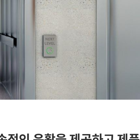
 지속적인 윤활을 제공하고 제